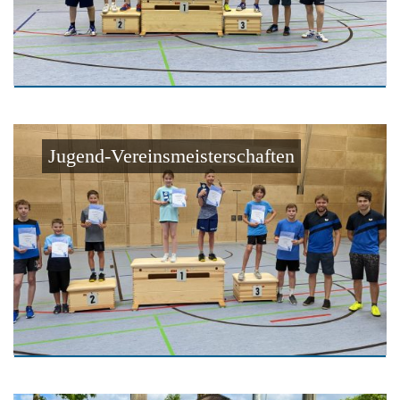
Jugend-Vereinsmeisterschaften