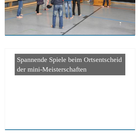
Spannende Spiele beim Ortsentscheid
der mini-Meisterschaften