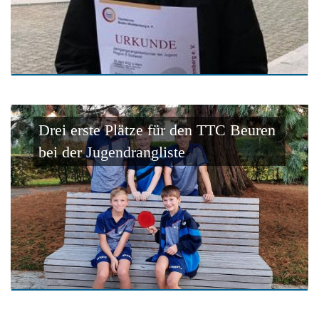
Drei erste Plätze für den TTC Beuren
bei der Jugendrangliste