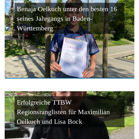
Benaja Oelkuch unter den besten 16
seines Jahrgangs in Baden-
Württemberg
Erfolgreiche TTBW
Regionsranglisten für Maximilian
Oelkuch und Lisa Bock