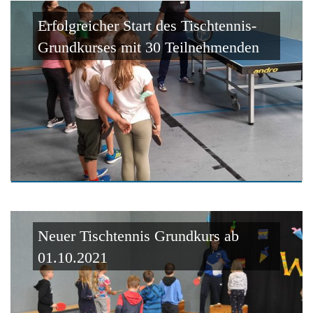
Erfolgreicher Start des Tischtennis-
Grundkurses mit 30 Teilnehmenden
Neuer Tischtennis Grundkurs ab
01.10.2021