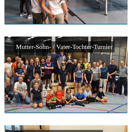
Mutter-Sohn- / Vater-Tochter-Turnier