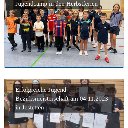
Jugendcamp in den Herbstferien
Erfolgreiche Jugend
Bezirksmeisterschaft am 04.11.2023
in Jestetten