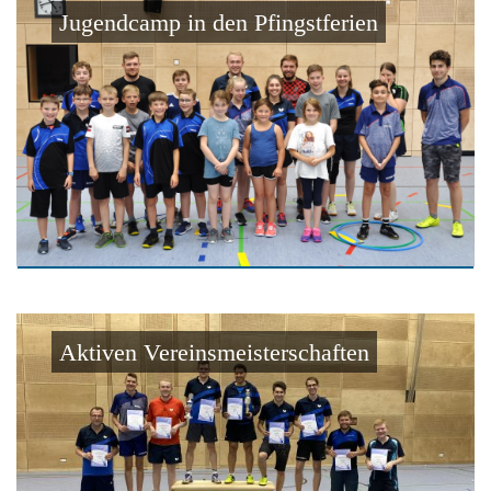
Jugendcamp in den Pfingstferien
Aktiven Vereinsmeisterschaften