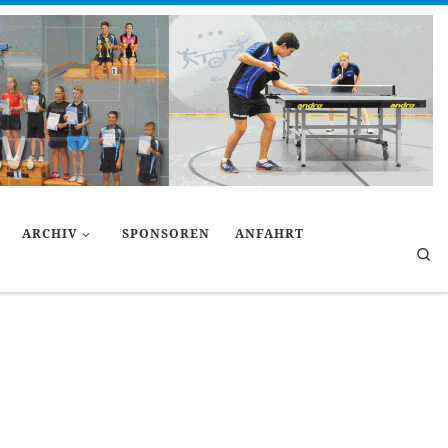
ARCHIV
SPONSOREN
ANFAHRT
Se