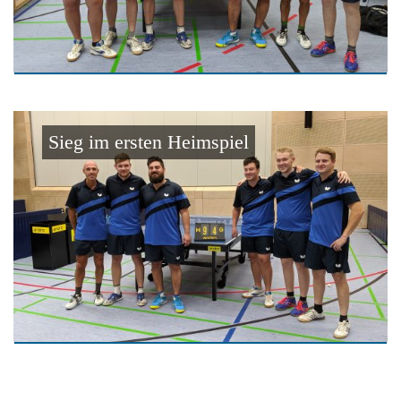
Sieg im ersten Heimspiel