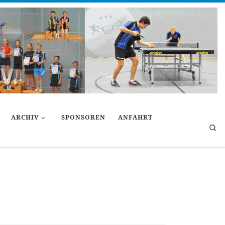
ARCHIV
SPONSOREN
ANFAHRT
Se