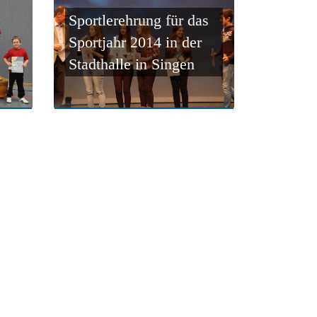
Sportlerehrung für das
Sportjahr 2014 in der
Stadthalle in Singen