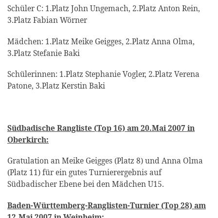
Schüler C: 1.Platz John Ungemach, 2.Platz Anton Rein,
3.Platz Fabian Wörner
Mädchen: 1.Platz Meike Geigges, 2.Platz Anna Olma,
3.Platz Stefanie Baki
Schülerinnen: 1.Platz Stephanie Vogler, 2.Platz Verena
Patone, 3.Platz Kerstin Baki
Südbadische Rangliste (Top 16) am 20.Mai 2007 in
Oberkirch:
Gratulation an Meike Geigges (Platz 8) und Anna Olma
(Platz 11) für ein gutes Turnierergebnis auf
Südbadischer Ebene bei den Mädchen U15.
Baden-Württemberg-Ranglisten-Turnier (Top 28) am
12.Mai 2007 in Weinheim: