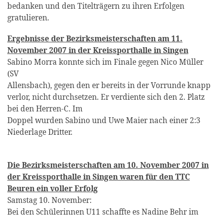
bedanken und den Titelträgern zu ihren Erfolgen
gratulieren.
Ergebnisse der Bezirksmeisterschaften am 11.
November 2007 in der Kreissporthalle in Singen
Sabino Morra konnte sich im Finale gegen Nico Müller
(SV
Allensbach), gegen den er bereits in der Vorrunde knapp
verlor, nicht durchsetzen. Er verdiente sich den 2. Platz
bei den Herren-C. Im
Doppel wurden Sabino und Uwe Maier nach einer 2:3
Niederlage Dritter.
Die Bezirksmeisterschaften am 10. November 2007 in
der Kreissporthalle in Singen waren für den TTC
Beuren ein voller Erfolg
Samstag 10. November:
Bei den Schülerinnen U11 schaffte es Nadine Behr im