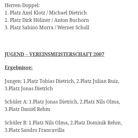
Herren-Doppel:
1. Platz Axel Klotz / Michael Dietrich
2. Platz Dirk Höliner / Anton Buchorn
3. Platz Sabino Morra / Werner Scholl
JUGEND – VEREINSMEISTERSCHAFT 2007
Ergebnisse:
Jungen: 1.Platz Tobias Dietrich, 2.Platz Julian Ruiz,
3.Platz Jonas Dietrich
Schüler A: 1.Platz Jonas Dietrich, 2.Platz Nils Olma,
3.Platz Daniel Rehm
Schüler B: 1.Platz Nils Olma, 2.Platz Dominik Rehm,
3.Platz Sandro Francavilla