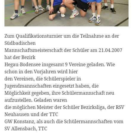
Zum Qualifikationsturnier um die Teilnahme an der
Südbadischen
Mannschaftsmeisterschaft der Schüler am 21.04.2007
hat der Bezirk
Hegau-Bodensee insgesamt 9 Vereine geladen. Wie
schon in den Vorjahren wird hier
den Vereinen, die Schülerspieler in
Jugendmannschaften eingesetzt haben, die
Möglichkeit gegeben, ihre Schülermannschaft neu
aufzustellen. Geladen waren
die möglichen Meister der Schüler Bezirksliga, der RSV
Neuhausen und der TTC
GW Konstanz, als auch die Schülermannschaften vom
SV Allensbach, TTC