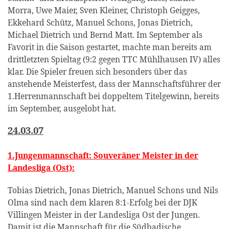
Morra, Uwe Maier, Sven Kleiner, Christoph Geigges,
Ekkehard Schütz, Manuel Schons, Jonas Dietrich,
Michael Dietrich und Bernd Matt. Im September als
Favorit in die Saison gestartet, machte man bereits am
drittletzten Spieltag (9:2 gegen TTC Mühlhausen IV) alles
klar. Die Spieler freuen sich besonders über das
anstehende Meisterfest, dass der Mannschaftsführer der
1.Herrenmannschaft bei doppeltem Titelgewinn, bereits
im September, ausgelobt hat.
24.03.07
1.Jungenmannschaft: Souveräner Meister in der
Landesliga (Ost):
Tobias Dietrich, Jonas Dietrich, Manuel Schons und Nils
Olma sind nach dem klaren 8:1-Erfolg bei der DJK
Villingen Meister in der Landesliga Ost der Jungen.
Damit ist die Mannschaft für die Südbadische