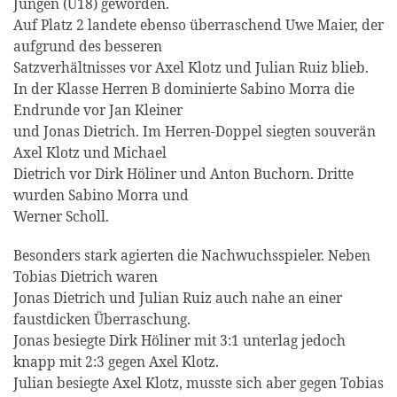
Jungen (U18) geworden.
Auf Platz 2 landete ebenso überraschend Uwe Maier, der
aufgrund des besseren
Satzverhältnisses vor Axel Klotz und Julian Ruiz blieb.
In der Klasse Herren B dominierte Sabino Morra die
Endrunde vor Jan Kleiner
und Jonas Dietrich. Im Herren-Doppel siegten souverän
Axel Klotz und Michael
Dietrich vor Dirk Höliner und Anton Buchorn. Dritte
wurden Sabino Morra und
Werner Scholl.
Besonders stark agierten die Nachwuchsspieler. Neben
Tobias Dietrich waren
Jonas Dietrich und Julian Ruiz auch nahe an einer
faustdicken Überraschung.
Jonas besiegte Dirk Höliner mit 3:1 unterlag jedoch
knapp mit 2:3 gegen Axel Klotz.
Julian besiegte Axel Klotz, musste sich aber gegen Tobias