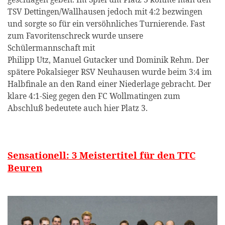
TSV Dettingen/Wallhausen jedoch mit 4:2 bezwingen
und sorgte so für ein versöhnliches Turnierende. Fast
zum Favoritenschreck wurde unsere
Schülermannschaft mit
Philipp Utz, Manuel Gutacker und Dominik Rehm. Der
spätere Pokalsieger RSV Neuhausen wurde beim 3:4 im
Halbfinale an den Rand einer Niederlage gebracht. Der
klare 4:1-Sieg gegen den FC Wollmatingen zum
Abschluß bedeutete auch hier Platz 3.
Sensationell: 3 Meistertitel für den TTC
Beuren