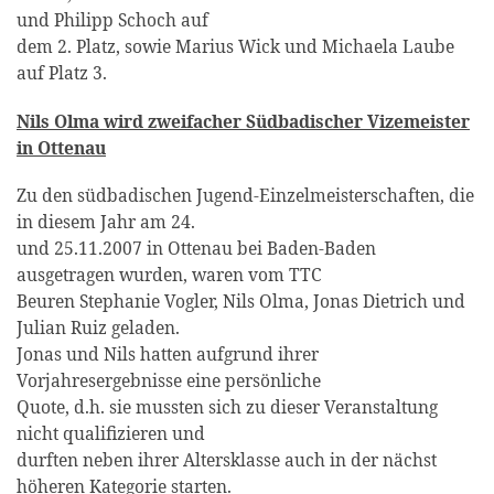
und Philipp Schoch auf
dem 2. Platz, sowie Marius Wick und Michaela Laube
auf Platz 3.
Nils Olma wird zweifacher Südbadischer Vizemeister
in Ottenau
Zu den südbadischen Jugend-Einzelmeisterschaften, die
in diesem Jahr am 24.
und 25.11.2007 in Ottenau bei Baden-Baden
ausgetragen wurden, waren vom TTC
Beuren Stephanie Vogler, Nils Olma, Jonas Dietrich und
Julian Ruiz geladen.
Jonas und Nils hatten aufgrund ihrer
Vorjahresergebnisse eine persönliche
Quote, d.h. sie mussten sich zu dieser Veranstaltung
nicht qualifizieren und
durften neben ihrer Altersklasse auch in der nächst
höheren Kategorie starten.