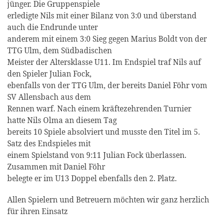
jünger. Die Gruppenspiele
erledigte Nils mit einer Bilanz von 3:0 und überstand
auch die Endrunde unter
anderem mit einem 3:0 Sieg gegen Marius Boldt von der
TTG Ulm, dem Südbadischen
Meister der Altersklasse U11. Im Endspiel traf Nils auf
den Spieler Julian Fock,
ebenfalls von der TTG Ulm, der bereits Daniel Föhr vom
SV Allensbach aus dem
Rennen warf. Nach einem kräftezehrenden Turnier
hatte Nils Olma an diesem Tag
bereits 10 Spiele absolviert und musste den Titel im 5.
Satz des Endspieles mit
einem Spielstand von 9:11 Julian Fock überlassen.
Zusammen mit Daniel Föhr
belegte er im U13 Doppel ebenfalls den 2. Platz.
Allen Spielern und Betreuern möchten wir ganz herzlich
für ihren Einsatz