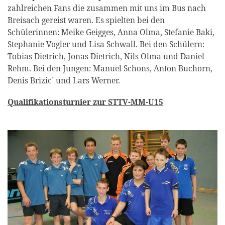
zahlreichen Fans die zusammen mit uns im Bus nach
Breisach gereist waren. Es spielten bei den
Schülerinnen: Meike Geigges, Anna Olma, Stefanie Baki,
Stephanie Vogler und Lisa Schwall. Bei den Schülern:
Tobias Dietrich, Jonas Dietrich, Nils Olma und Daniel
Rehm. Bei den Jungen: Manuel Schons, Anton Buchorn,
Denis Brizic´ und Lars Werner.
Qualifikationsturnier zur STTV-MM-U15