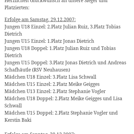
Herzlichen Glückwunsch an unsere Sieger und
Platzierten:
Erfolge am Samstag, 29.12.2007:
Jungen U18 Einzel: 2.Platz Julian Ruiz, 3.Platz Tobias
Dietrich
Jungen U15 Einzel: 1.Platz Jonas Dietrich
Jungen U18 Doppel: 1.Platz Julian Ruiz und Tobias
Dietrich
Jungen U15 Doppel: 3.Platz Jonas Dietrich und Andreas
Schafhäutle (RSV Neuhausen)
Mädchen U18 Einzel: 3.Platz Lisa Schwall
Mädchen U15 Einzel: 2.Platz Meike Geigges
Mädchen U13 Einzel: 2.Platz Stephanie Vogler
Mädchen U18 Doppel: 2.Platz Meike Geigges und Lisa
Schwall
Mädchen U15 Doppel: 2.Platz Stephanie Vogler und
Kerstin Baki