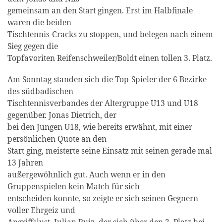
gemeinsam an den Start gingen. Erst im Halbfinale
waren die beiden
Tischtennis-Cracks zu stoppen, und belegen nach einem
Sieg gegen die
Topfavoriten Reifenschweiler/Boldt einen tollen 3. Platz.
Am Sonntag standen sich die Top-Spieler der 6 Bezirke
des südbadischen
Tischtennisverbandes der Altergruppe U13 und U18
gegenüber. Jonas Dietrich, der
bei den Jungen U18, wie bereits erwähnt, mit einer
persönlichen Quote an den
Start ging, meisterte seine Einsatz mit seinen gerade mal
13 Jahren
außergewöhnlich gut. Auch wenn er in den
Gruppenspielen kein Match für sich
entscheiden konnte, so zeigte er sich seinen Gegnern
voller Ehrgeiz und