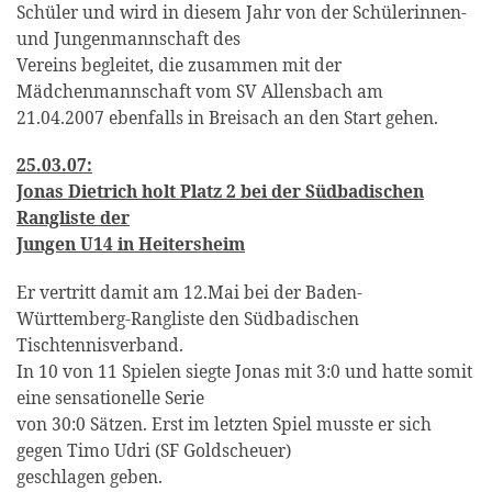
Schüler und wird in diesem Jahr von der Schülerinnen-
und Jungenmannschaft des
Vereins begleitet, die zusammen mit der
Mädchenmannschaft vom SV Allensbach am
21.04.2007 ebenfalls in Breisach an den Start gehen.
25.03.07:
Jonas Dietrich holt Platz 2 bei der Südbadischen
Rangliste der
Jungen U14 in Heitersheim
Er vertritt damit am 12.Mai bei der Baden-
Württemberg-Rangliste den Südbadischen
Tischtennisverband.
In 10 von 11 Spielen siegte Jonas mit 3:0 und hatte somit
eine sensationelle Serie
von 30:0 Sätzen. Erst im letzten Spiel musste er sich
gegen Timo Udri (SF Goldscheuer)
geschlagen geben.