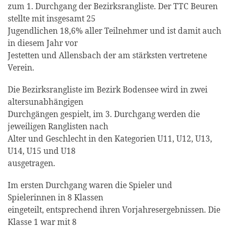
zum 1. Durchgang der Bezirksrangliste. Der TTC Beuren
stellte mit insgesamt 25
Jugendlichen 18,6% aller Teilnehmer und ist damit auch
in diesem Jahr vor
Jestetten und Allensbach der am stärksten vertretene
Verein.
Die Bezirksrangliste im Bezirk Bodensee wird in zwei
altersunabhängigen
Durchgängen gespielt, im 3. Durchgang werden die
jeweiligen Ranglisten nach
Alter und Geschlecht in den Kategorien U11, U12, U13,
U14, U15 und U18
ausgetragen.
Im ersten Durchgang waren die Spieler und
Spielerinnen in 8 Klassen
eingeteilt, entsprechend ihren Vorjahresergebnissen. Die
Klasse 1 war mit 8