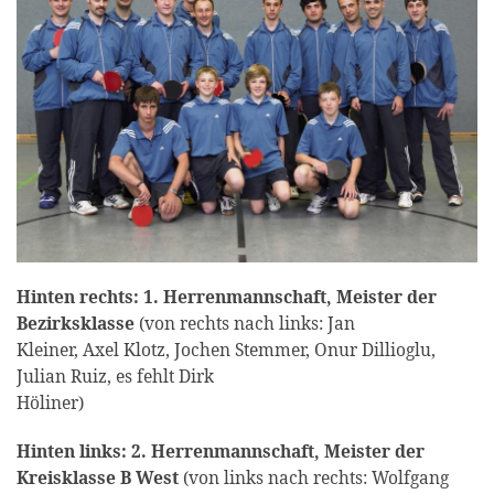
Hinten rechts: 1. Herrenmannschaft, Meister der
Bezirksklasse
(von rechts nach links: Jan
Kleiner, Axel Klotz, Jochen Stemmer, Onur Dillioglu,
Julian Ruiz, es fehlt Dirk
Höliner)
Hinten links: 2. Herrenmannschaft, Meister der
Kreisklasse B West
(von links nach rechts: Wolfgang