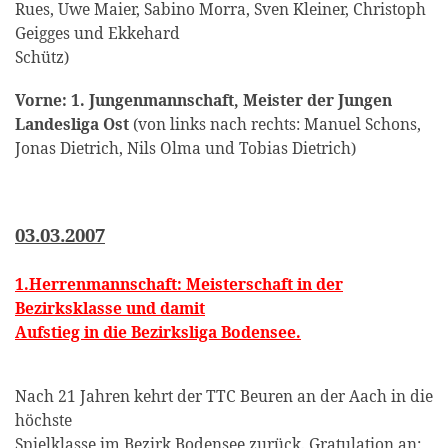
Rues, Uwe Maier, Sabino Morra, Sven Kleiner, Christoph
Geigges und Ekkehard
Schütz)
Vorne: 1. Jungenmannschaft, Meister der Jungen
Landesliga Ost
(von links nach rechts: Manuel Schons,
Jonas Dietrich, Nils Olma und Tobias Dietrich)
03.03.2007
1.Herrenmannschaft: Meisterschaft in der
Bezirksklasse und damit
Aufstieg in die Bezirksliga Bodensee.
Nach 21 Jahren kehrt der TTC Beuren an der Aach in die
höchste
Spielklasse im Bezirk Bodensee zurück. Gratulation an: