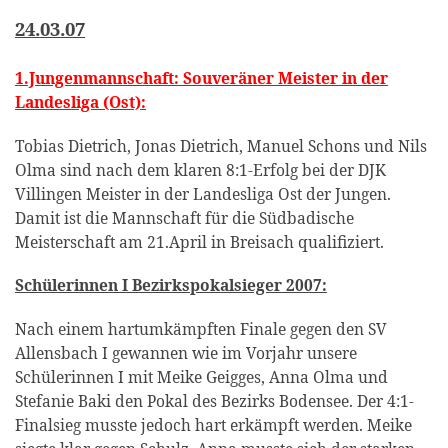
24.03.07
1.Jungenmannschaft: Souveräner Meister in der
Landesliga (Ost):
Tobias Dietrich, Jonas Dietrich, Manuel Schons und Nils
Olma sind nach dem klaren 8:1-Erfolg bei der DJK
Villingen Meister in der Landesliga Ost der Jungen.
Damit ist die Mannschaft für die Südbadische
Meisterschaft am 21.April in Breisach qualifiziert.
Schülerinnen I Bezirkspokalsieger 2007:
Nach einem hartumkämpften Finale gegen den SV
Allensbach I gewannen wie im Vorjahr unsere
Schülerinnen I mit Meike Geigges, Anna Olma und
Stefanie Baki den Pokal des Bezirks Bodensee. Der 4:1-
Finalsieg musste jedoch hart erkämpft werden. Meike