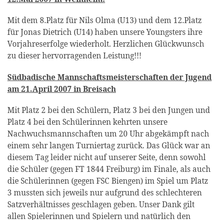
Mit dem 8.Platz für Nils Olma (U13) und dem 12.Platz
für Jonas Dietrich (U14) haben unsere Youngsters ihre
Vorjahreserfolge wiederholt. Herzlichen Glückwunsch
zu dieser hervorragenden Leistung!!!
Südbadische Mannschaftsmeisterschaften der Jugend
am 21.April 2007 in Breisach
Mit Platz 2 bei den Schülern, Platz 3 bei den Jungen und
Platz 4 bei den Schülerinnen kehrten unsere
Nachwuchsmannschaften um 20 Uhr abgekämpft nach
einem sehr langen Turniertag zurück. Das Glück war an
diesem Tag leider nicht auf unserer Seite, denn sowohl
die Schüler (gegen FT 1844 Freiburg) im Finale, als auch
die Schülerinnen (gegen FSC Biengen) im Spiel um Platz
3 mussten sich jeweils nur aufgrund des schlechteren
Satzverhältnisses geschlagen geben. Unser Dank gilt
allen Spielerinnen und Spielern und natürlich den