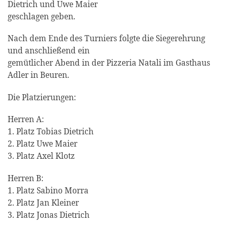
Dietrich und Uwe Maier
geschlagen geben.
Nach dem Ende des Turniers folgte die Siegerehrung
und anschließend ein
gemütlicher Abend in der Pizzeria Natali im Gasthaus
Adler in Beuren.
Die Platzierungen:
Herren A:
1. Platz Tobias Dietrich
2. Platz Uwe Maier
3. Platz Axel Klotz
Herren B:
1. Platz Sabino Morra
2. Platz Jan Kleiner
3. Platz Jonas Dietrich