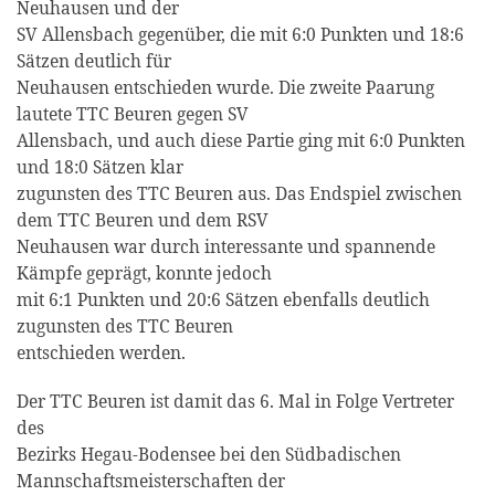
Neuhausen und der
SV Allensbach gegenüber, die mit 6:0 Punkten und 18:6
Sätzen deutlich für
Neuhausen entschieden wurde. Die zweite Paarung
lautete TTC Beuren gegen SV
Allensbach, und auch diese Partie ging mit 6:0 Punkten
und 18:0 Sätzen klar
zugunsten des TTC Beuren aus. Das Endspiel zwischen
dem TTC Beuren und dem RSV
Neuhausen war durch interessante und spannende
Kämpfe geprägt, konnte jedoch
mit 6:1 Punkten und 20:6 Sätzen ebenfalls deutlich
zugunsten des TTC Beuren
entschieden werden.
Der TTC Beuren ist damit das 6. Mal in Folge Vertreter
des
Bezirks Hegau-Bodensee bei den Südbadischen
Mannschaftsmeisterschaften der