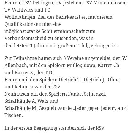
Beuren, TSV Dettingen, TV Jestetten, TSV Mimenhausen,
TV Wahlwies und FC
Wollmatingen. Ziel des Bezirkes ist es, mit diesem
Qualifikationsturnier eine
möglichst starke Schülermannschaft zum
Verbandsentscheid zu entsenden, was in
den letzten 3 Jahren mit großem Erfolg gelungen ist.
Zur Teilnahme hatten sich 3 Vereine angemeldet, der SV
Allenbach, mit den Spielern Müller, Kopp, Karrer Ch.
und Karrer S., der TTC
Beuren mit den Spielern Dietrich T., Dietrich J., Olma
und Rehm, sowie der RSV
Neuhausen mit den Spielern Funke, Schienzel,
Schafhäutle A, Walz und
Schafhäutle M. Gespielt wurde „jeder gegen jeden“, an 4
Tischen.
In der ersten Begegnung standen sich der RSV