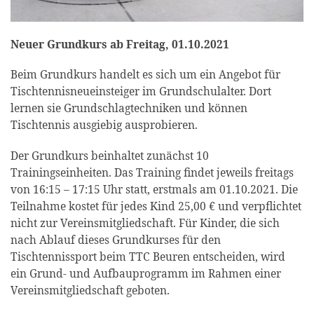
Neuer Grundkurs ab Freitag, 01.10.2021
Beim Grundkurs handelt es sich um ein Angebot für
Tischtennisneueinsteiger im Grundschulalter. Dort
lernen sie Grundschlagtechniken und können
Tischtennis ausgiebig ausprobieren.
Der Grundkurs beinhaltet zunächst 10
Trainingseinheiten. Das Training findet jeweils freitags
von 16:15 – 17:15 Uhr statt, erstmals am 01.10.2021. Die
Teilnahme kostet für jedes Kind 25,00 € und verpflichtet
nicht zur Vereinsmitgliedschaft. Für Kinder, die sich
nach Ablauf dieses Grundkurses für den
Tischtennissport beim TTC Beuren entscheiden, wird
ein Grund- und Aufbauprogramm im Rahmen einer
Vereinsmitgliedschaft geboten.