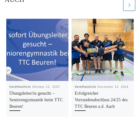
Veröffentlicht
Oktober 12, 2025
Veröffentlicht
Dezember 12, 2024
Übungsleiter/in gesucht –
Erfolgreicher
Seniorengymnastik beim TTC
Vorrundenabschluss 24/25 des
Beuren!
TTC Beuren a.d. Aach