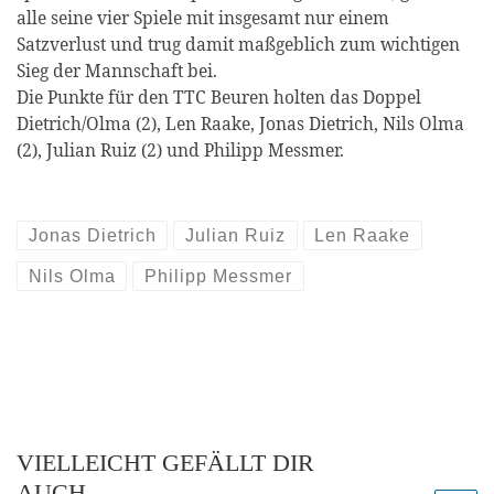
alle seine vier Spiele mit insgesamt nur einem
Satzverlust und trug damit maßgeblich zum wichtigen
Sieg der Mannschaft bei.
Die Punkte für den TTC Beuren holten das Doppel
Dietrich/Olma (2), Len Raake, Jonas Dietrich, Nils Olma
(2), Julian Ruiz (2) und Philipp Messmer.
Jonas Dietrich
Julian Ruiz
Len Raake
Nils Olma
Philipp Messmer
VIELLEICHT GEFÄLLT DIR
AUCH