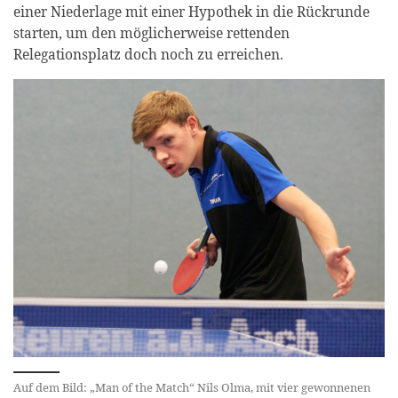
einer Niederlage mit einer Hypothek in die Rückrunde
starten, um den möglicherweise rettenden
Relegationsplatz doch noch zu erreichen.
Auf dem Bild: „Man of the Match“ Nils Olma, mit vier gewonnenen