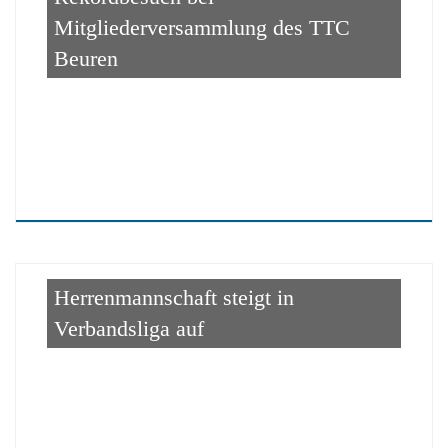
Mitgliederversammlung des TTC
Beuren
Herrenmannschaft steigt in
Verbandsliga auf