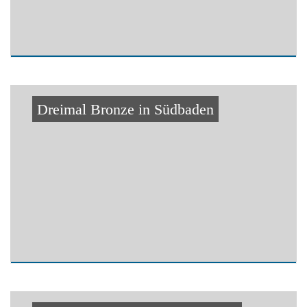
Dreimal Bronze in Südbaden