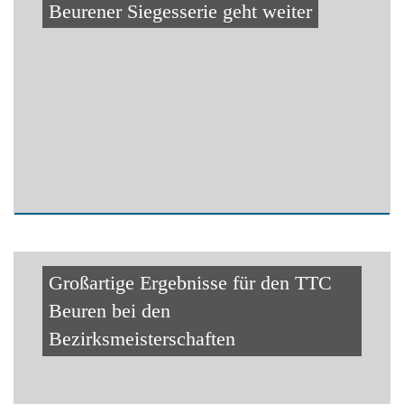
Beurener Siegesserie geht weiter
Großartige Ergebnisse für den TTC
Beuren bei den
Bezirksmeisterschaften