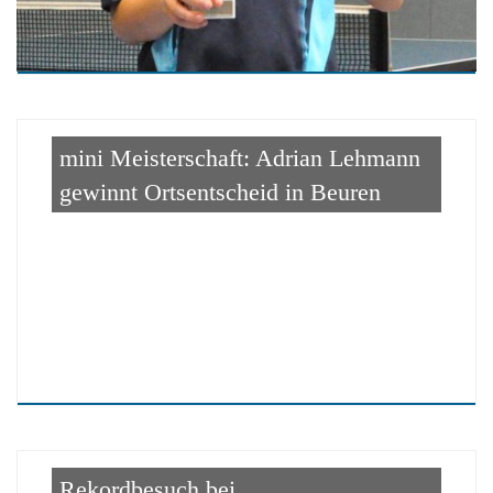
mini Meisterschaft: Adrian Lehmann
gewinnt Ortsentscheid in Beuren
Rekordbesuch bei