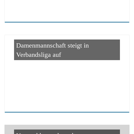
Damenmannschaft steigt in
Verbandsliga auf