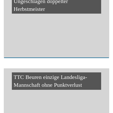
Ungeschlagen doppelter
Herbstmeister
TTC Beuren einzige Landesliga-
Mannschaft ohne Punktverlust