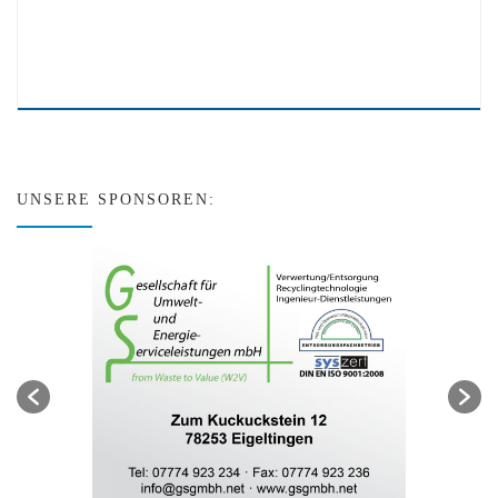
UNSERE SPONSOREN: