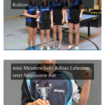
Kulisse
mini Meisterschaft: Adrian Lehmann
setzt Siegesserie fort