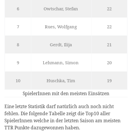
6
Owtschar, Stefan
22
7
Rues, Wolfgang
22
8
Gerdt, Ilija
21
9
Lehmann, Simon
20
10
Huschka, Tim
19
SpielerInnen mit den meisten Einsätzen
Eine letzte Statistik darf natürlich auch noch nicht
fehlen. Die folgende Tabelle zeigt die Top10 aller
SpielerInnen welche in der letzten Saison am meisten
TTR Punkte dazugewonnen haben.