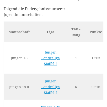
Folgend die Endergebnisse unserer
Jugendmannschaften:
Tab.-
Mannschaft
Liga
Punkte
Rang
Jungen
Jungen 18
Landesliga
1
15:03
Staffel 2
Jungen
Jungen 18 II
Landesliga
6
02:16
Staffel 2