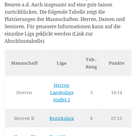
Beuren a.d. Aach insgesamt auf eine gute Saison
zurückblicken. Die folgende Tabelle zeigt die
Platzierungen der Mannschaften: Herren, Damen und
Senioren. Für genauere Informationen kann auf die
einzelne Liga geklickt werden (Link zur
Abschlusstabelle).
Tab.-
Mannschaft
Liga
Punkte
Rang
Herren
Herren
Landesliga
3
16:14
Staffel 2
Herren II
Bezirksliga
6
07:15