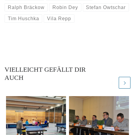
Ralph Bräckow
Robin Dey
Stefan Owtschar
Tim Huschka
Vila Repp
VIELLEICHT GEFÄLLT DIR
AUCH