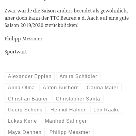
Zwar wurde die Saison anders beendet als gewöhnlich,
aber doch kann der TTC Beuren a.d. Aach auf eine gute
Saison 2019/2020 zurückblicken!
Philipp Messmer
Sportwart
Alexander Epplen
Amira Schädler
Anna Olma
Anton Buchorn
Carina Maier
Christian Bäurer
Christopher Santa
Georg Schons
Helmut Hafner
Len Raake
Lukas Kerle
Manfred Salinger
Maya Dehnen
Philipp Messmer