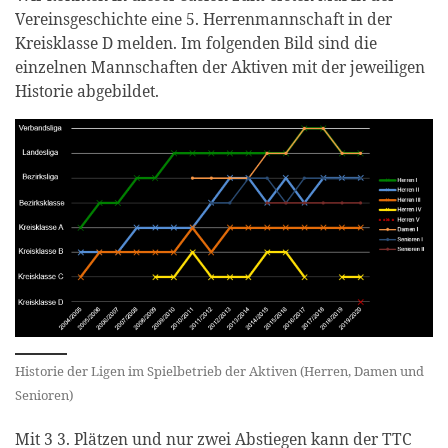
Vereinsgeschichte eine 5. Herrenmannschaft in der
Kreisklasse D melden. Im folgenden Bild sind die
einzelnen Mannschaften der Aktiven mit der jeweiligen
Historie abgebildet.
Historie der Ligen im Spielbetrieb der Aktiven (Herren, Damen und
Senioren)
Mit 3 3. Plätzen und nur zwei Abstiegen kann der TTC