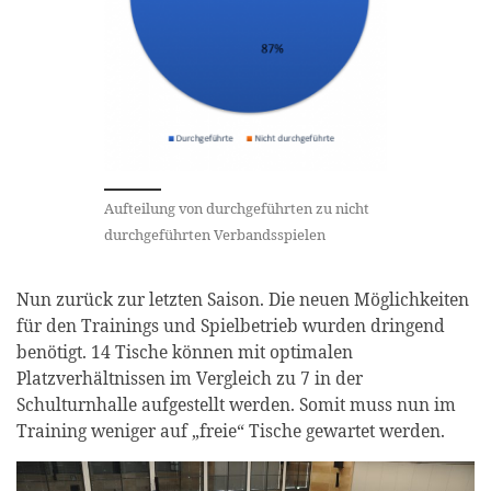
Aufteilung von durchgeführten zu nicht
durchgeführten Verbandsspielen
Nun zurück zur letzten Saison. Die neuen Möglichkeiten
für den Trainings und Spielbetrieb wurden dringend
benötigt. 14 Tische können mit optimalen
Platzverhältnissen im Vergleich zu 7 in der
Schulturnhalle aufgestellt werden. Somit muss nun im
Training weniger auf „freie“ Tische gewartet werden.