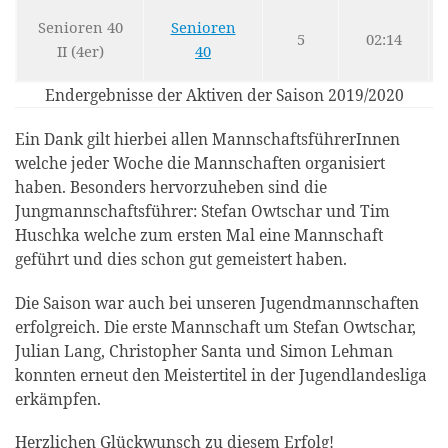
Senioren 40
Senioren
5
02:14
II (4er)
40
Endergebnisse der Aktiven der Saison 2019/2020
Ein Dank gilt hierbei allen MannschaftsführerInnen
welche jeder Woche die Mannschaften organisiert
haben. Besonders hervorzuheben sind die
Jungmannschaftsführer: Stefan Owtschar und Tim
Huschka welche zum ersten Mal eine Mannschaft
geführt und dies schon gut gemeistert haben.
Die Saison war auch bei unseren Jugendmannschaften
erfolgreich. Die erste Mannschaft um Stefan Owtschar,
Julian Lang, Christopher Santa und Simon Lehman
konnten erneut den Meistertitel in der Jugendlandesliga
erkämpfen.
Herzlichen Glückwunsch zu diesem Erfolg!