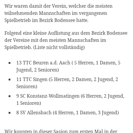
Wir waren damit der Verein, welcher die meisten
teilnehmenden Mannschaften im vergangenen
Spielbetrieb im Bezirk Bodensee hatte.
Folgend eine kleine Auflistung aus dem Bezirk Bodensee
der Vereine mit den meisten Mannschaften im
Spielbetrieb. (Liste nicht vollständig)
13 TTC Beuren a.d. Aach ( 5 Herren, 1 Damen, 5
Jugend, 2 Senioren)
11 TTC Singen (5 Herren, 2 Damen, 2 Jugend, 2
Senioren)
9 SC Konstanz-Wollmatingen (6 Herren, 2 Jugend,
1 Senioren)
8 SV Allensbach (4 Herren, 1 Damen, 3 Jugend)
Wir konnten in dieser Sasion zum ersten Mal in der