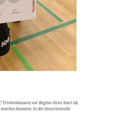
 Frickenhausen) vor Beginn ihren Start ab,
 machen konnten. In die Favoritenrolle