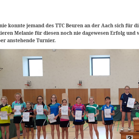
nie konnte jemand des TTC Beuren an der Aach sich für di
lieren Melanie für diesen noch nie dagewesen Erfolg und w
er anstehende Turnier.