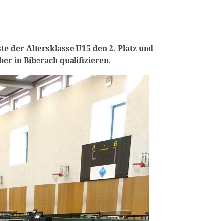
e der Altersklasse U15 den 2. Platz und
er in Biberach qualifizieren.