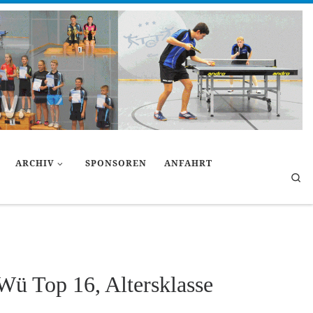
ARCHIV
SPONSOREN
ANFAHRT
Se
Wü Top 16, Altersklasse