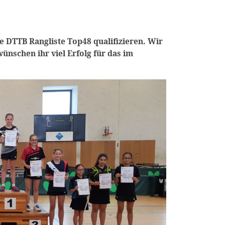
e DTTB Rangliste Top48 qualifizieren. Wir
ünschen ihr viel Erfolg für das im