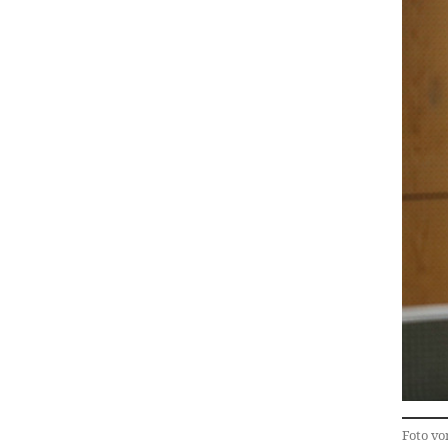
Foto vo