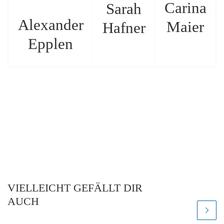
Carina
Sarah
Alexander
Maier
Hafner
Epplen
VIELLEICHT GEFÄLLT DIR
AUCH