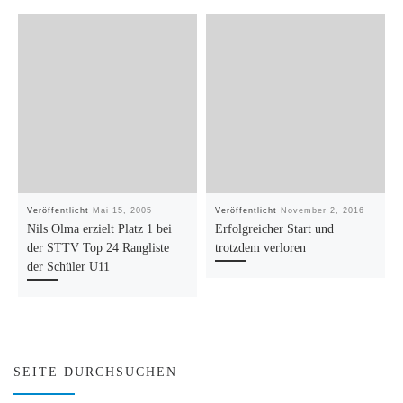
Veröffentlicht
Mai 15, 2005
Veröffentlicht
November 2, 2016
Nils Olma erzielt Platz 1 bei
Erfolgreicher Start und
der STTV Top 24 Rangliste
trotzdem verloren
der Schüler U11
SEITE DURCHSUCHEN