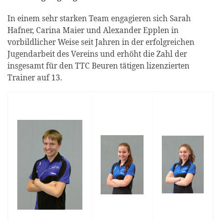
In einem sehr starken Team engagieren sich Sarah
Hafner, Carina Maier und Alexander Epplen in
vorbildlicher Weise seit Jahren in der erfolgreichen
Jugendarbeit des Vereins und erhöht die Zahl der
insgesamt für den TTC Beuren tätigen lizenzierten
Trainer auf 13.