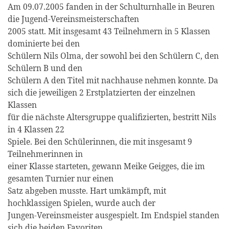
Am 09.07.2005 fanden in der Schulturnhalle in Beuren
die Jugend-Vereinsmeisterschaften
2005 statt. Mit insgesamt 43 Teilnehmern in 5 Klassen
dominierte bei den
Schülern Nils Olma, der sowohl bei den Schülern C, den
Schülern B und den
Schülern A den Titel mit nachhause nehmen konnte. Da
sich die jeweiligen 2 Erstplatzierten der einzelnen
Klassen
für die nächste Altersgruppe qualifizierten, bestritt Nils
in 4 Klassen 22
Spiele. Bei den Schülerinnen, die mit insgesamt 9
Teilnehmerinnen in
einer Klasse starteten, gewann Meike Geigges, die im
gesamten Turnier nur einen
Satz abgeben musste. Hart umkämpft, mit
hochklassigen Spielen, wurde auch der
Jungen-Vereinsmeister ausgespielt. Im Endspiel standen
sich die beiden Favoriten