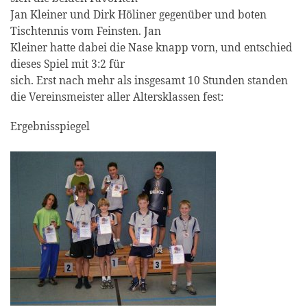
Jan Kleiner und Dirk Höliner gegenüber und boten
Tischtennis vom Feinsten. Jan
Kleiner hatte dabei die Nase knapp vorn, und entschied
dieses Spiel mit 3:2 für
sich. Erst nach mehr als insgesamt 10 Stunden standen
die Vereinsmeister aller Altersklassen fest:
Ergebnisspiegel