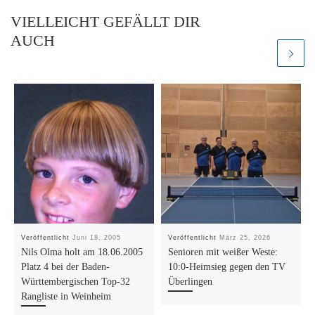
VIELLEICHT GEFÄLLT DIR
AUCH
Veröffentlicht
Juni 18, 2005
Veröffentlicht
März 25, 2026
Nils Olma holt am 18.06.2005
Senioren mit weißer Weste:
Platz 4 bei der Baden-
10:0-Heimsieg gegen den TV
Württembergischen Top-32
Überlingen
Rangliste in Weinheim