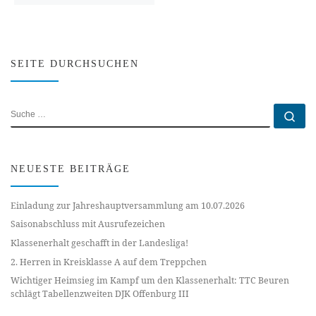
SEITE DURCHSUCHEN
SUCHE
Su
NEUESTE BEITRÄGE
Einladung zur Jahreshauptversammlung am 10.07.2026
Saisonabschluss mit Ausrufezeichen
Klassenerhalt geschafft in der Landesliga!
2. Herren in Kreisklasse A auf dem Treppchen
Wichtiger Heimsieg im Kampf um den Klassenerhalt: TTC Beuren
schlägt Tabellenzweiten DJK Offenburg III