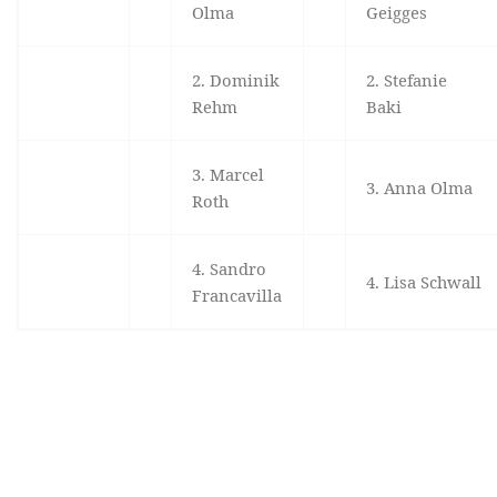
Olma
Geigges
2. Dominik
2. Stefanie
Rehm
Baki
3. Marcel
3. Anna Olma
Roth
4. Sandro
4. Lisa Schwall
Francavilla