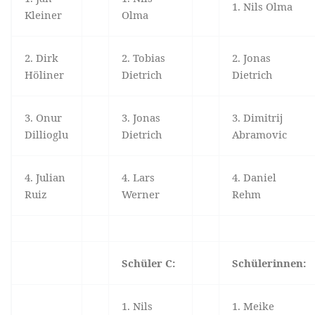
1. Nils Olma
Kleiner
Olma
2. Dirk
2. Tobias
2. Jonas
Höliner
Dietrich
Dietrich
3. Onur
3. Jonas
3. Dimitrij
Dillioglu
Dietrich
Abramovic
4. Julian
4. Lars
4. Daniel
Ruiz
Werner
Rehm
Schüler C:
Schülerinnen:
1. Nils
1. Meike