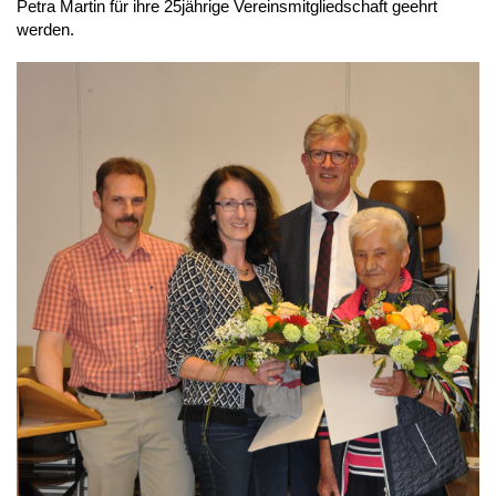
Petra Martin für ihre 25jährige Vereinsmitgliedschaft geehrt 
werden.