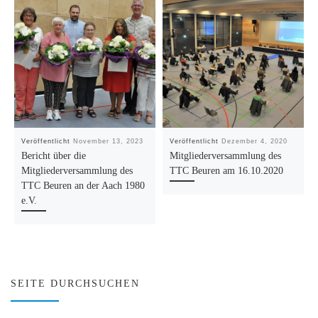
Veröffentlicht
November 13, 2023
Veröffentlicht
Dezember 4, 2020
Bericht über die
Mitgliederversammlung des
Mitgliederversammlung des
TTC Beuren am 16.10.2020
TTC Beuren an der Aach 1980
e.V.
SEITE DURCHSUCHEN