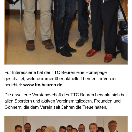
Für Interessierte hat der TTC Beuren eine Homepage 
geschaltet, welche immer über aktuelle Themen im Verein 
berichtet: 
www.ttc-beuren.de
Die erweiterte Vorstandschaft des TTC Beuren bedankt sich bei 
allen Sportlern und aktiven Vereinsmitgliedern, Freunden und 
Gönnern, die dem Verein seit Jahren die Treue halten. 