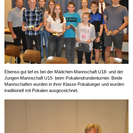
Ebenso gut lief es bei der Mädchen-Mannschaft U18- und der 
Jungen-Mannschaft U15- beim Pokalendrundenturnier. Beide 
Mannschaften wurden in ihrer Klasse Pokalsieger und wurden 
traditionell mit Pokalen ausgezeichnet.