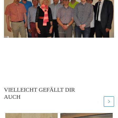
VIELLEICHT GEFÄLLT DIR
AUCH