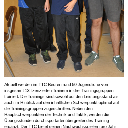
Aktuell werden im TTC Beuren rund 50 Jugendliche von 
insgesamt 13 lizenzierten Trainern in drei Trainingsgruppen 
trainiert. Die Trainings sind sowohl auf den Leistungsstand als 
auch im Hinblick auf den inhaltlichen Schwerpunkt optimal auf 
die Trainingsgruppen zugeschnitten. Neben den 
Hauptschwerpunkten der Technik und Taktik, werden die 
Übungsstunden durch sportartenübergreifendes Training 
ergänzt. Der TTC bietet seinen Nachwuchsspielern pro Jahr 