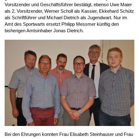
Vorsitzender und Geschäftsführer bestätigt, ebenso Uwe Maier 
als 2. Vorsitzender, Werner Scholl als Kassier, Ekkehard Schütz 
als Schriftführer und Michael Dietrich als Jugendwart. Nur im 
Amt des Sportwarts ersetzt Philipp Messmer künftig den 
bisherigen Amtsinhaber Jonas Dietrich.
Bei den Ehrungen konnten Frau Elisabeth Steinhauser und Frau 