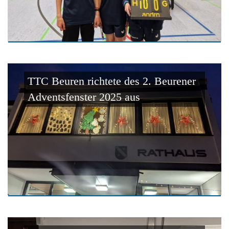
TTC Beuren richtete des 2. Beurener
Adventsfenster 2025 aus