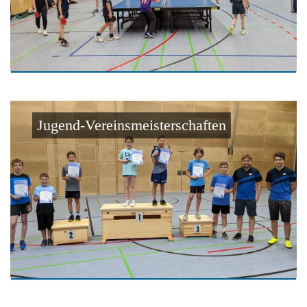
Jugend-Vereinsmeisterschaften