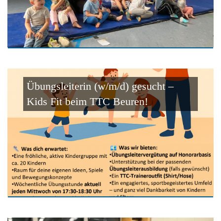
Übungsleiterin (w/m/d) gesucht –
Kids Fit beim TTC Beuren!