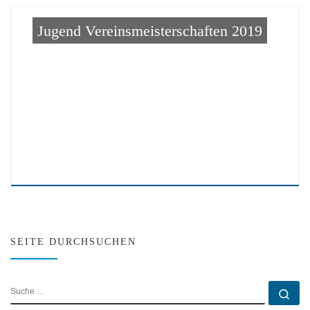
Jugend Vereinsmeisterschaften 2019
SEITE DURCHSUCHEN
SUCHE
Su