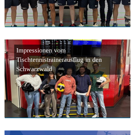
Impressionen vom
Tischtennistrainerausflug in den
Schwarzwald