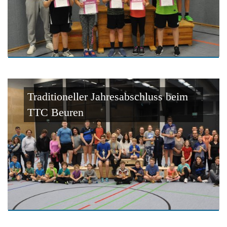
Traditioneller Jahresabschluss beim
TTC Beuren