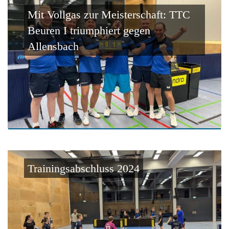
Mit Vollgas zur Meisterschaft: TTC
Beuren I triumphiert gegen
Allensbach
Trainingsabschluss 2024