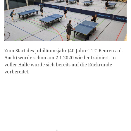
Zum Start des Jubiläumsjahr (40 Jahre TTC Beuren a.d.
Aach) wurde schon am 2.1.2020 wieder trainiert. In
voller Halle wurde sich bereits auf die Rückrunde
vorbereitet.