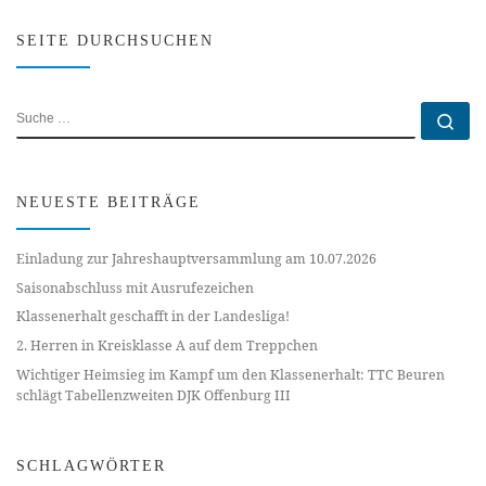
SEITE DURCHSUCHEN
SUCHE
Su
NEUESTE BEITRÄGE
Einladung zur Jahreshauptversammlung am 10.07.2026
Saisonabschluss mit Ausrufezeichen
Klassenerhalt geschafft in der Landesliga!
2. Herren in Kreisklasse A auf dem Treppchen
Wichtiger Heimsieg im Kampf um den Klassenerhalt: TTC Beuren
schlägt Tabellenzweiten DJK Offenburg III
SCHLAGWÖRTER