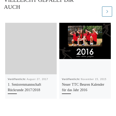
AUCH
Veröffentlicht
August 27, 2017
Veröffentlicht
November 15, 2015
1. Seniorenmannschaft
Neuer TTC Beuren Kalender
Rückrunde 2017/2018
für das Jahr 2016