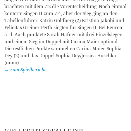
brachten mit dem 7:2 die Vorentscheidung. Noch einmal
konterte Singen II zum 7:4, aber der Sieg ging an den
Tabellenführer. Katrin Goldberg (2) Kristina Jakobi und
Felicitas Greiner-Perth siegten für Singen II. Bei Beuren
a. d. Aach punktete Sarah Hafner mit drei Einzelsiegen
und einem Sieg im Doppel mit Carina Maier optimal.
Die restlichen Punkte sammelten Carina Maier, Sophia
Dey (2) und das Doppel Sophia Dey/Jessica Huschka.
(mmo)
→ zum Spielbericht
VIELLEICHT GEFÄLLT DIR