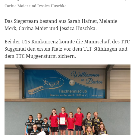
Carina Maier und Jessica Huschka
Das Siegerteam bestand aus Sarah Hafner, Melanie
Merk, Carina Maier und Jessica Huschka.
Bei der U15 Konkurrenz konnte die Mannschaft des TTC
Suggental den ersten Platz vor dem TTF Stühlingen und
dem TTC Muggensturm sichern.