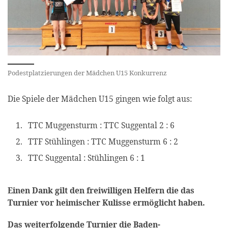
Podestplatzierungen der Mädchen U15 Konkurrenz
Die Spiele der Mädchen U15 gingen wie folgt aus:
TTC Muggensturm : TTC Suggental 2 : 6
TTF Stühlingen : TTC Muggensturm 6 : 2
TTC Suggental : Stühlingen 6 : 1
Einen Dank gilt den freiwilligen Helfern die das
Turnier vor heimischer Kulisse ermöglicht haben.
Das weiterfolgende Turnier die Baden-