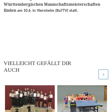
Württembergischen Mannschaftsmeisterschaften
finden
.
am 10.6. in Viernheim (BaTTV) statt
VIELLEICHT GEFÄLLT DIR
AUCH