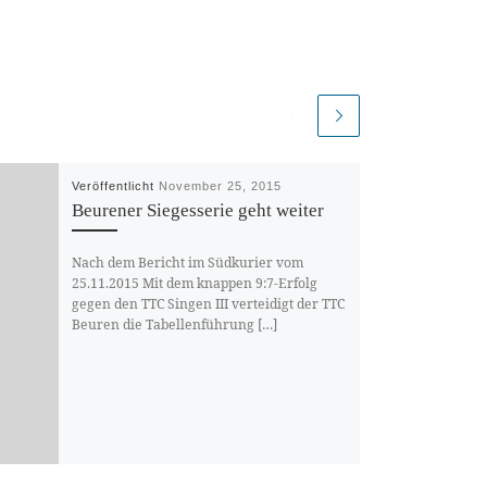
Veröffentlicht
November 25, 2015
Beurener Siegesserie geht weiter
Nach dem Bericht im Südkurier vom
25.11.2015 Mit dem knappen 9:7-Erfolg
gegen den TTC Singen III verteidigt der TTC
Beuren die Tabellenführung […]