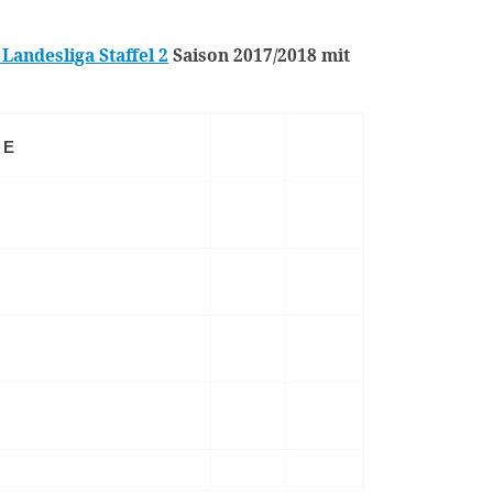
andesliga Staffel 2
Saison 2017/2018 mit
ME