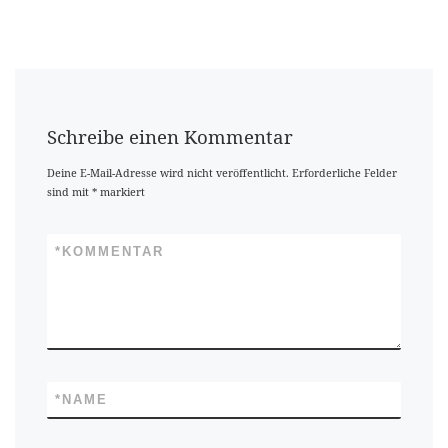
Schreibe einen Kommentar
Deine E-Mail-Adresse wird nicht veröffentlicht.
Erforderliche Felder
sind mit
*
markiert
*
KOMMENTAR
*
NAME