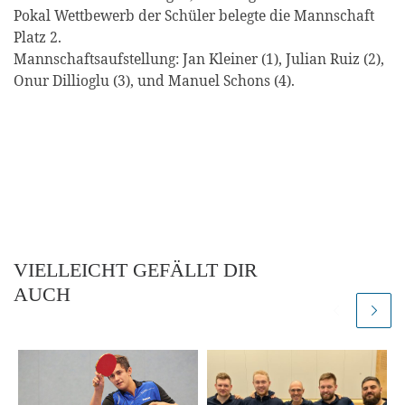
Pokal Wettbewerb der Schüler belegte die Mannschaft
Platz 2.
Mannschaftsaufstellung: Jan Kleiner (1), Julian Ruiz (2),
Onur Dillioglu (3), und Manuel Schons (4).
VIELLEICHT GEFÄLLT DIR
AUCH