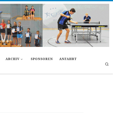
ARCHIV
SPONSOREN
ANFAHRT
Se