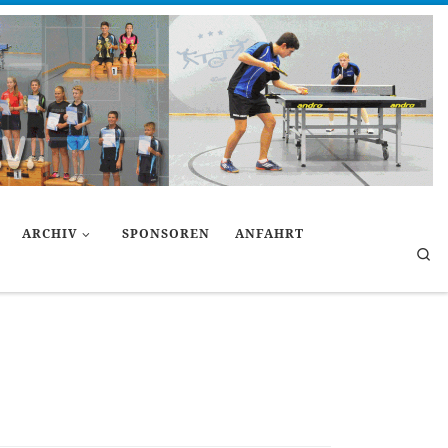
ARCHIV
SPONSOREN
ANFAHRT
Se